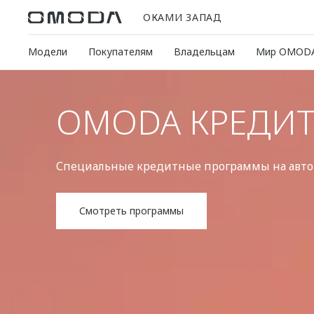
ОКАМИ ЗАПАД
Модели
Покупателям
Владельцам
Мир OMOD
OMODA КРЕДИ
Специальные кредитные программы на ав
Смотреть программы