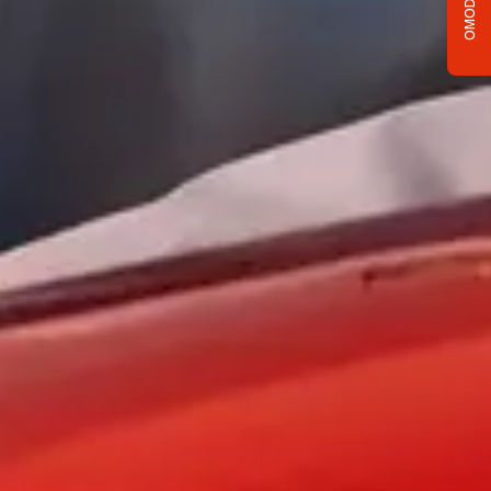
OMODA C5