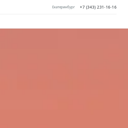
+7 (343) 231-16-16
Екатеринбург