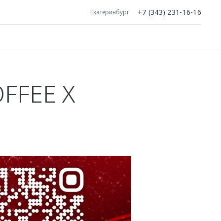
+7 (343) 231-16-16
Екатеринбург
FFEE X