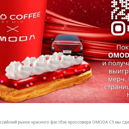
оссийский рынок красного фастбэк-кроссовера OMODA C5 мы сд