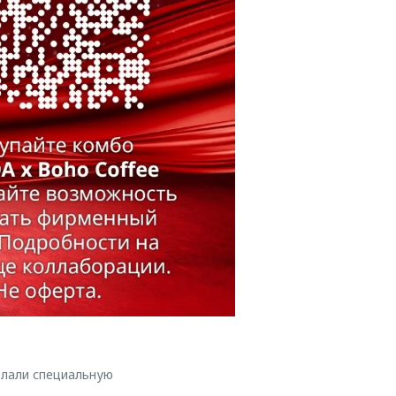
елали специальную