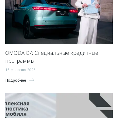
OMODA C7: Специальные кредитные
программы
16 февраля 2026
Подробнее