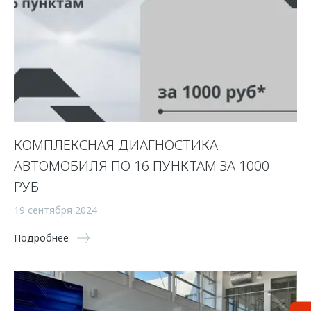
КОМПЛЕКСНАЯ ДИАГНОСТИКА
АВТОМОБИЛЯ ПО 16 ПУНКТАМ ЗА 1000
РУБ
19 сентября 2024
Подробнее