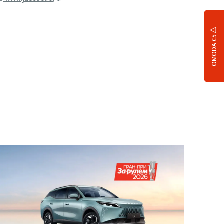
OMODA C5