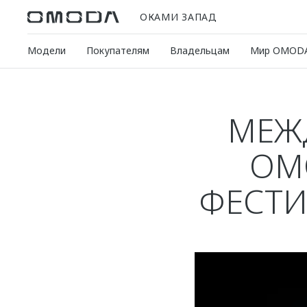
ОКАМИ ЗАПАД
Модели
Покупателям
Владельцам
Мир OMOD
МЕЖ
OM
ФЕСТИ