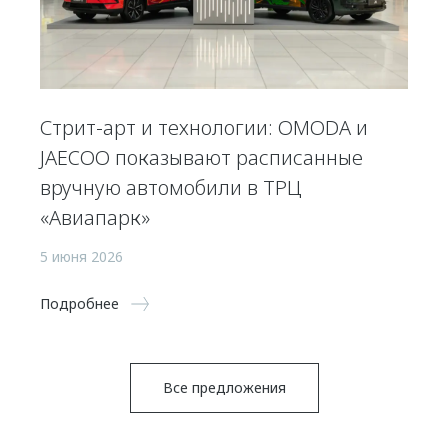
Стрит-арт и технологии: OMODA и
JAECOO показывают расписанные
вручную автомобили в ТРЦ
«Авиапарк»
5 июня 2026
Подробнее
Все предложения