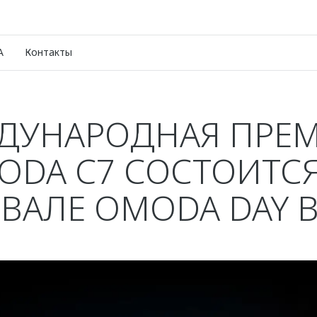
A
Контакты
ДУНАРОДНАЯ ПРЕМ
ODA C7 СОСТОИТСЯ
ВАЛЕ OMODA DAY В