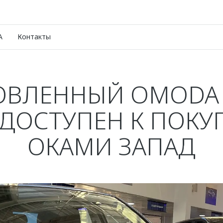
A
Контакты
ВЛЕННЫЙ OMODA 
 ДОСТУПЕН К ПОКУП
ОКАМИ ЗАПАД