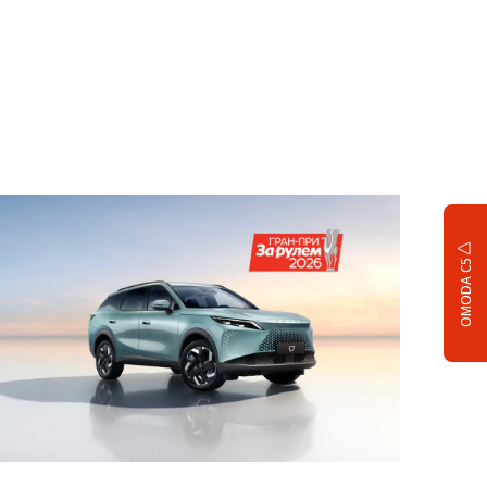
OMODA C5