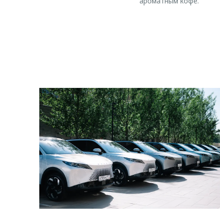
ароматным кофе.