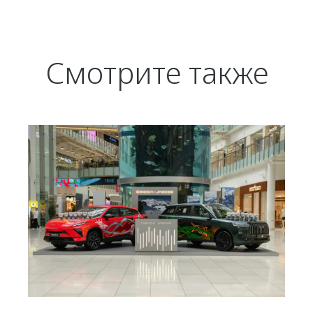
Смотрите также