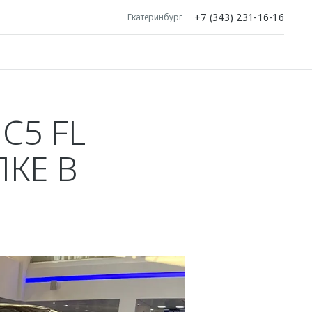
+7 (343) 231-16-16
Екатеринбург
C5 FL
КЕ В