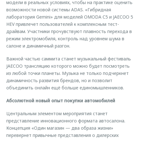
модели в реальных условиях, чтобы на практике оценить
возможности новой системы ADAS. «Гибридная
лаборатория Gemini» для моделей OMODA C5 и JAECOO 5
HEV привлечет пользователей к комплексным тест-
драйвам. Участники прочувствуют плавность перехода в
режим электромобиля, контроль над уровнем шума в
салоне и динамичный разгон.
Важной частью саммита станет музыкальный фестиваль
JAECOO трансляцию которого можно будет посмотреть
из любой точки планеты. Музыка не только подчеркнет
динамичность развития брендов, но и позволит
объединить онлайн ещё больше единомышленников.
Абсолютной новый опыт покупки автомобилей
Центральным элементом мероприятия станет
представление инновационного формата автосалона.
Концепция «Один магазин — два образа жизни»
перевернет привычные представления о дилерских