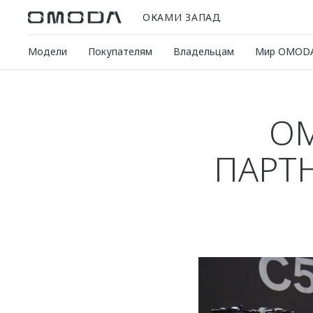
ОКАМИ ЗАПАД
Модели
Покупателям
Владельцам
Мир OMOD
OM
ПАРТ