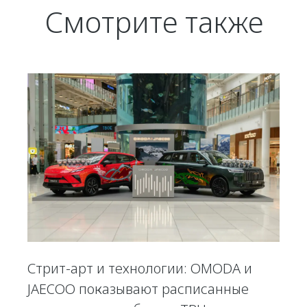
Смотрите также
Стрит-арт и технологии: OMODA и
JAECOO показывают расписанные