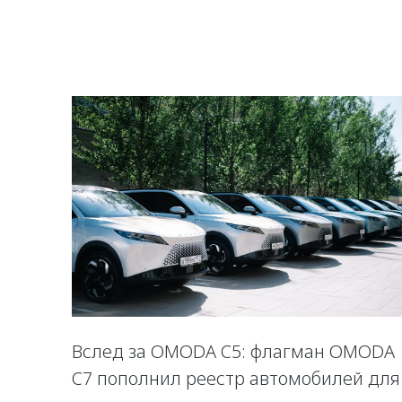
Вслед за OMODA C5: флагман OMODA
C7 пополнил реестр автомобилей для