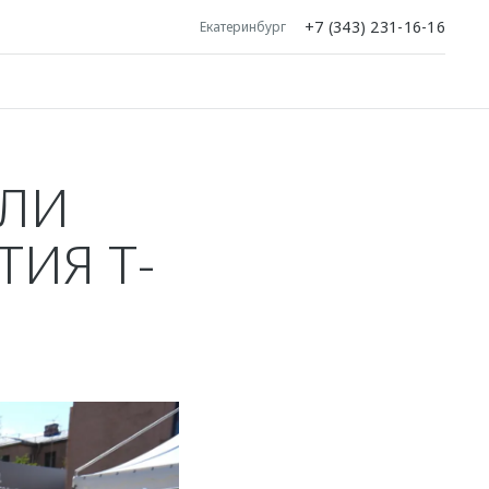
+7 (343) 231-16-16
Екатеринбург
АЛИ
ИЯ Т-