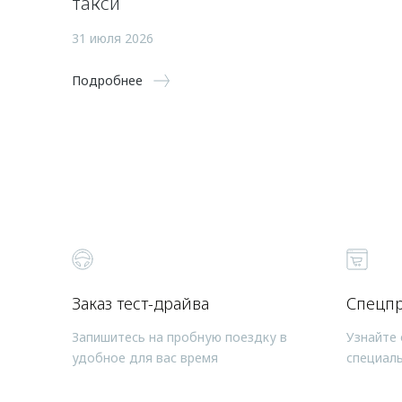
такси
31 июля 2026
Подробнее
Заказ тест-драйва
Спецп
Запишитесь на пробную поездку в
Узнайте 
удобное для вас время
специал