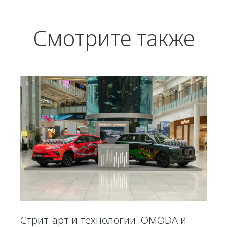
Смотрите также
Стрит-арт и технологии: OMODA и