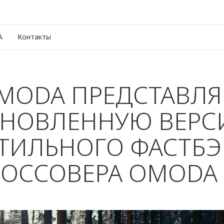
A
Контакты
MODA ПРЕДСТАВЛЯ
НОВЛЕННУЮ ВЕР
ТИЛЬНОГО ФАСТБЭ
РОССОВЕРА OMODA 