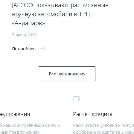
JAECOO показывают расписанные
вручную автомобили в ТРЦ
«Авиапарк»
5 июня 2026
Подробнее
Все предложения
редложения
Расчет кредита
о наших актуальных акциях и
Рассчитайте условия и полу
ьных предложениях
одобрение кредита за 2 мин