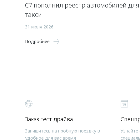
C7 пополнил реестр автомобилей для
такси
31 июля 2026
Подробнее
Заказ тест-драйва
Спецп
Запишитесь на пробную поездку в
Узнайте 
удобное для вас время
специал