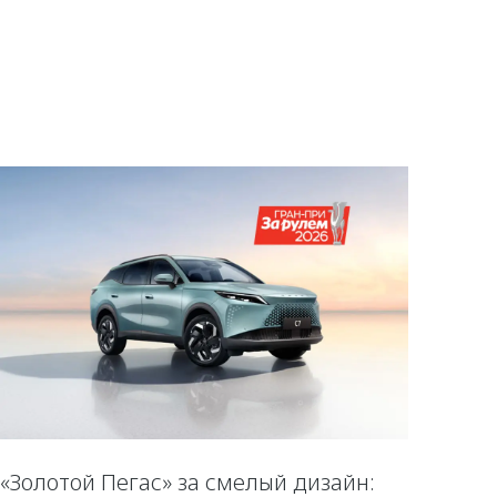
«Золотой Пегас» за смелый дизайн: