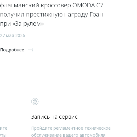
флагманский кроссовер OMODA C7
получил престижную награду Гран-
при «За рулем»
27 мая 2026
Подробнее
Запись на сервис
чите
Пройдите регламентное техническое
уты
обслуживание вашего автомобиля