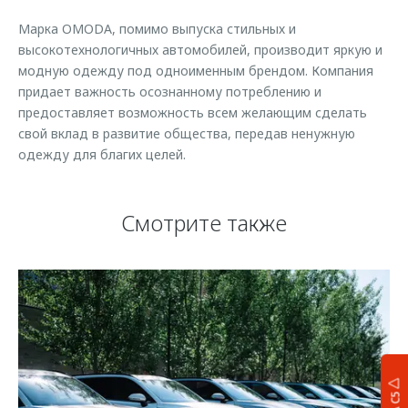
Марка OMODA, помимо выпуска стильных и
высокотехнологичных автомобилей, производит яркую и
модную одежду под одноименным брендом. Компания
придает важность осознанному потреблению и
предоставляет возможность всем желающим сделать
свой вклад в развитие общества, передав ненужную
одежду для благих целей.
Смотрите также