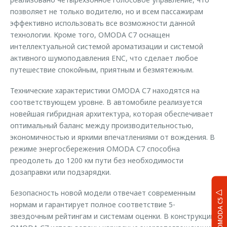
позволяет не только водителю, но и всем пассажирам
эффективно использовать все возможности данной
технологии. Кроме того, OMODA C7 оснащен
интеллектуальной системой ароматизации и системой
активного шумоподавления ENC, что сделает любое
путешествие спокойным, приятным и безмятежным.
Технические характеристики OMODA С7 находятся на
соответствующем уровне. В автомобиле реализуется
новейшая гибридная архитектура, которая обеспечивает
оптимальный баланс между производительностью,
экономичностью и яркими впечатлениями от вождения. В
режиме энергосбережения OMODA С7 способна
преодолеть до 1200 км пути без необходимости
дозаправки или подзарядки.
Безопасность новой модели отвечает современным
OMODA C5
нормам и гарантирует полное соответствие 5-
звездочным рейтингам и системам оценки. В конструкции