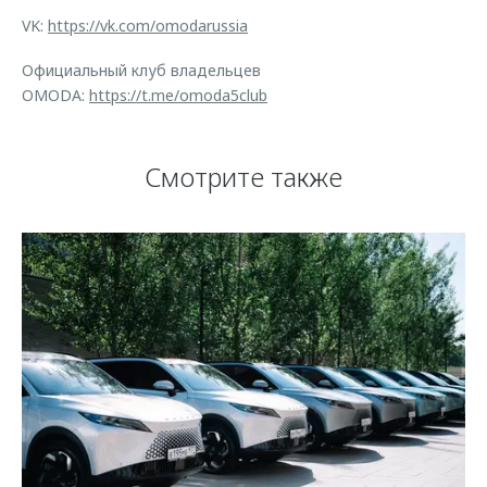
VK:
https://vk.com/omodarussia
Официальный клуб владельцев
OMODA:
https://t.me/omoda5club
Смотрите также