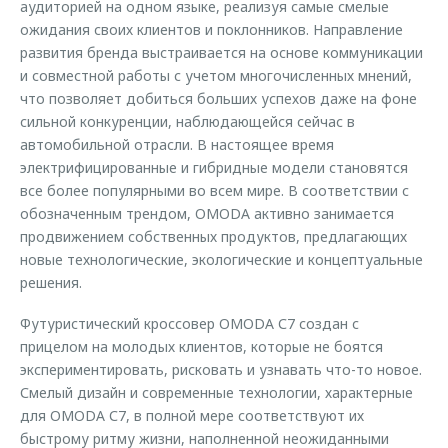
аудиторией на одном языке, реализуя самые смелые
ожидания своих клиентов и поклонников. Направление
развития бренда выстраивается на основе коммуникации
и совместной работы с учетом многочисленных мнений,
что позволяет добиться больших успехов даже на фоне
сильной конкуренции, наблюдающейся сейчас в
автомобильной отрасли. В настоящее время
электрифицированные и гибридные модели становятся
все более популярными во всем мире. В соответствии с
обозначенным трендом, OMODA активно занимается
продвижением собственных продуктов, предлагающих
новые технологические, экологические и концептуальные
решения.
Футуристический кроссовер OMODA С7 создан с
прицелом на молодых клиентов, которые не боятся
экспериментировать, рисковать и узнавать что-то новое.
Смелый дизайн и современные технологии, характерные
для OMODA С7, в полной мере соответствуют их
быстрому ритму жизни, наполненной неожиданными