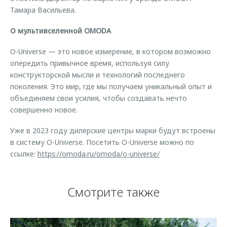
Тамара Васильева.
О мультивселенной OMODA
O-Universe — это новое измерение, в котором возможно
опередить привычное время, используя силу
конструкторской мысли и технологий последнего
поколения. Это мир, где мы получаем уникальный опыт и
объединяем свои усилия, чтобы создавать нечто
совершенно новое.
Уже в 2023 году дилерские центры марки будут встроены
в систему O-Universe. Посетить O-Universe можно по
ссылке:
https://omoda.ru/omoda/o-universe/
Смотрите также