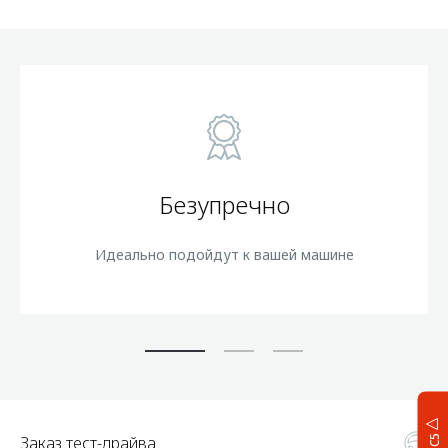
Безупречно
Идеально подойдут к вашей машине
Заказ тест-драйва