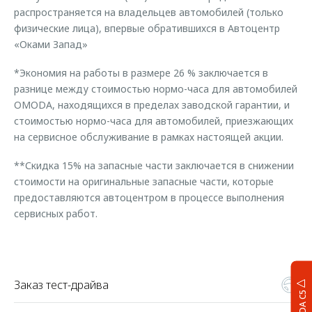
распространяется на владельцев автомобилей (только
физические лица), впервые обратившихся в Автоцентр
«Оками Запад»
*Экономия на работы в размере 26 % заключается в
разнице между стоимостью нормо-часа для автомобилей
OMODA, находящихся в пределах заводской гарантии, и
стоимостью нормо-часа для автомобилей, приезжающих
на сервисное обслуживание в рамках настоящей акции.
**Скидка 15% на запасные части заключается в снижении
стоимости на оригинальные запасные части, которые
предоставляются автоцентром в процессе выполнения
сервисных работ.
Заказ тест-драйва
OMODA C5